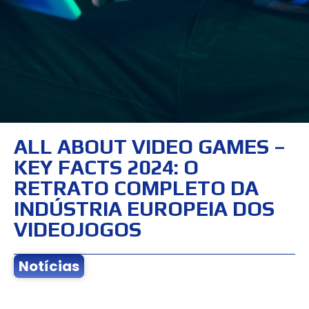
ALL ABOUT VIDEO GAMES –
KEY FACTS 2024: O
RETRATO COMPLETO DA
INDÚSTRIA EUROPEIA DOS
VIDEOJOGOS
Notícias