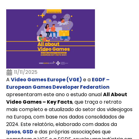
11/11/2025
A
Video Games Europe (VGE)
e a
EGDF –
European Games Developer Federation
apresentaram este ano o estudo anual
All About
Video Games – Key Facts
, que traça o retrato
mais completo e atualizado do setor dos videojogos
na Europa, com base nos dados consolidados de
2024. Este relatório, elaborado com dados da
Ipsos
,
GSD
e das próprias associações que