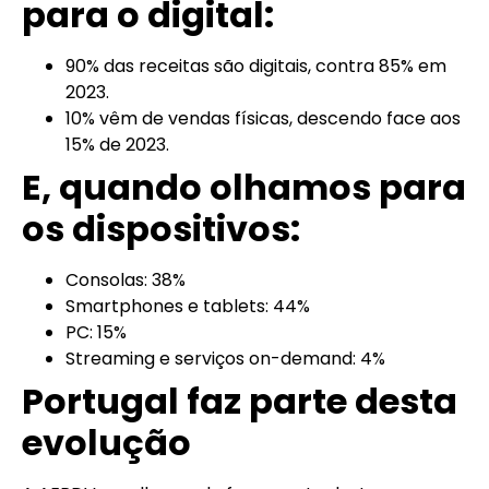
para o digital:
90% das receitas são digitais, contra 85% em
2023.
10% vêm de vendas físicas, descendo face aos
15% de 2023.
E, quando olhamos para
os dispositivos:
Consolas: 38%
Smartphones e tablets: 44%
PC: 15%
Streaming e serviços on-demand: 4%
Portugal faz parte desta
evolução