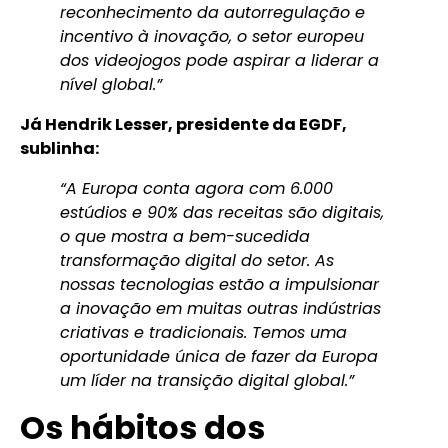
reconhecimento da autorregulação e
incentivo à inovação, o setor europeu
dos videojogos pode aspirar a liderar a
nível global.”
Já Hendrik Lesser, presidente da EGDF,
sublinha:
“A Europa conta agora com 6.000
estúdios e 90% das receitas são digitais,
o que mostra a bem-sucedida
transformação digital do setor. As
nossas tecnologias estão a impulsionar
a inovação em muitas outras indústrias
criativas e tradicionais. Temos uma
oportunidade única de fazer da Europa
um líder na transição digital global.”
Os hábitos dos