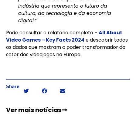
indústria que representa o futuro da
cultura, da tecnologia e da economia
digital.”
Pode consultar o relatório completo –
All About
Video Games – Key Facts 2024
e descobrir todos
os dados que mostram o poder transformador do
setor dos videojogos na Europa.
Share
Ver mais notícias