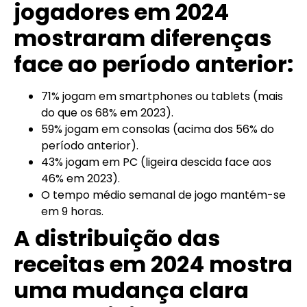
jogadores em 2024
mostraram diferenças
face ao período anterior:
71% jogam em smartphones ou tablets (mais
do que os 68% em 2023).
59% jogam em consolas (acima dos 56% do
período anterior).
43% jogam em PC (ligeira descida face aos
46% em 2023).
O tempo médio semanal de jogo mantém-se
em 9 horas.
A distribuição das
receitas em 2024 mostra
uma mudança clara