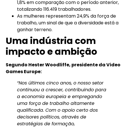
1,8% em comparação com o período anterior,
totalizando 116.419 trabalhadores.
As mulheres representam 24,9% da força de
trabalho, um sinal de que a diversidade está a
ganhar terreno.
Uma indústria com
impacto e ambição
Segundo Hester Woodliffe, presidente da Video
Games Europe:
“Nos últimos cinco anos, o nosso setor
continuou a crescer, contribuindo para
a economia europeia e empregando
uma força de trabalho altamente
qualificada. Com o apoio certo dos
decisores políticos, através de
estratégias de formação,