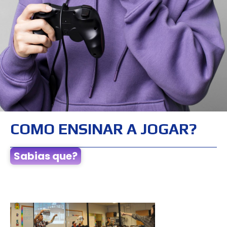
COMO ENSINAR A JOGAR?
Sabias que?