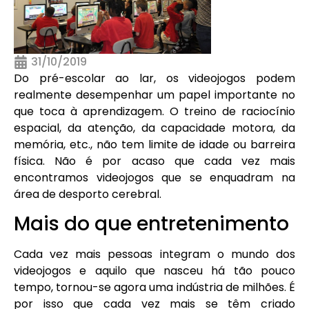
31/10/2019
Do pré-escolar ao lar, os videojogos podem
realmente desempenhar um papel importante no
que toca à aprendizagem. O treino de raciocínio
espacial, da atenção, da capacidade motora, da
memória, etc., não tem limite de idade ou barreira
física. Não é por acaso que cada vez mais
encontramos videojogos que se enquadram na
área de desporto cerebral.
Mais do que entretenimento
Cada vez mais pessoas integram o mundo dos
videojogos e aquilo que nasceu há tão pouco
tempo, tornou-se agora uma indústria de milhões. É
por isso que cada vez mais se têm criado