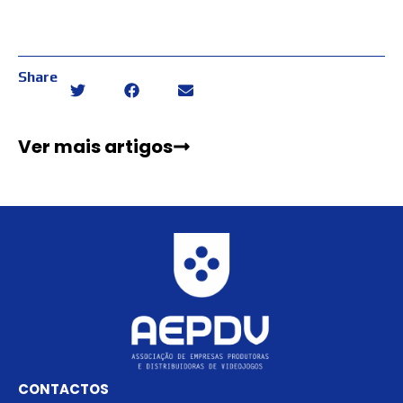
Share
Ver mais artigos
CONTACTOS