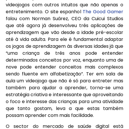
videojogos com outros intuitos que não apenas o
entretenimento. O site espanhol
The Good Gamer
falou com Norman Suárez, CEO da Cuicui Studios
que até agora já desenvolveu três aplicações de
aprendizagem que vão desde a idade pré-escolar
até à vida adulta. Para ele é fundamental adaptar
os jogos de aprendizagem às diversas idades já que
“uma criança de três anos pode entender
determinados conceitos por voz, enquanto uma de
nove pode entender conceitos mais complexos
sendo fluente em alfabetização”. Ter em sala de
aula um videojogo que não é só para entreter mas
também para ajudar a aprender, torna-se uma
estratégia criativa e interessante que aproveitando
o foco e interesse das crianças para uma atividade
que tanto gostam, leva a que estas também
possam aprender com mais facilidade.
O sector do mercado de saúde digital está