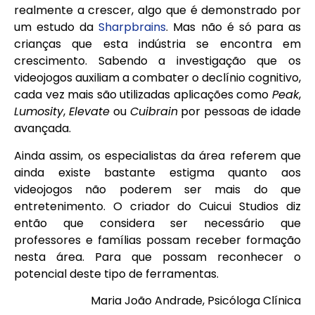
realmente a crescer, algo que é demonstrado por
um estudo da
Sharpbrains
. Mas não é só para as
crianças que esta indústria se encontra em
crescimento. Sabendo a investigação que os
videojogos auxiliam a combater o declínio cognitivo,
cada vez mais são utilizadas aplicações como
Peak
,
Lumosity
,
Elevate
ou
Cuibrain
por pessoas de idade
avançada.
Ainda assim, os especialistas da área referem que
ainda existe bastante estigma quanto aos
videojogos não poderem ser mais do que
entretenimento. O criador do Cuicui Studios diz
então que considera ser necessário que
professores e famílias possam receber formação
nesta área. Para que possam reconhecer o
potencial deste tipo de ferramentas.
Maria João Andrade, Psicóloga Clínica