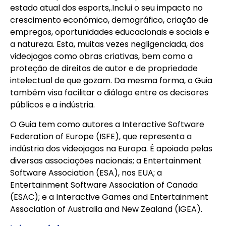
estado atual dos esports,.Inclui o seu impacto no
crescimento económico, demográfico, criação de
empregos, oportunidades educacionais e sociais e
a natureza. Esta, muitas vezes negligenciada, dos
videojogos como obras criativas, bem como a
proteção de direitos de autor e de propriedade
intelectual de que gozam. Da mesma forma, o Guia
também visa facilitar o diálogo entre os decisores
públicos e a indústria.
O Guia tem como autores a Interactive Software
Federation of Europe (ISFE), que representa a
indústria dos videojogos na Europa. É apoiada pelas
diversas associações nacionais; a Entertainment
Software Association (ESA), nos EUA; a
Entertainment Software Association of Canada
(ESAC); e a Interactive Games and Entertainment
Association of Australia and New Zealand (IGEA).