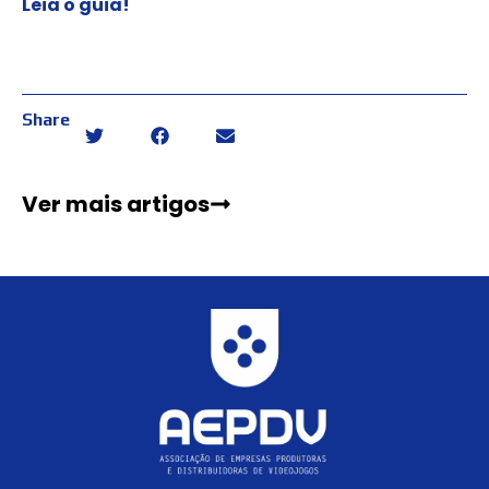
Leia o guia!
Share
Ver mais artigos