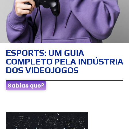
ESPORTS: UM GUIA
COMPLETO PELA INDÚSTRIA
DOS VIDEOJOGOS
Sabias que?