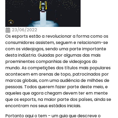
23/06/2022
Os esports estão a revolucionar a forma como os
consumidores assistem, seguem e relacionam-se
com os videojogos, sendo uma parte importante
desta indústria. Guiadas por algumas das mais
proeminentes companhias de videojogos do
mundo. As competições dos títulos mais populares
acontecem em arenas de topo, patrocinados por
marcas globais, com uma audiência de milhões de
pessoas. Todos querem fazer parte deste meio, e
aqueles que agora chegam devem ter em mente
que os esports, na maior parte dos países, ainda se
encontram nos seus estádios iniciais.
Portanto aqui o tem – um guia que descreve o