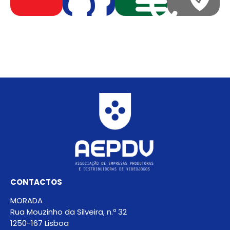
CONTACTOS
MORADA
Rua Mouzinho da Silveira, n.º 32
1250-167 Lisboa