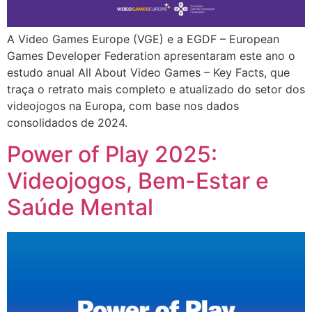
A Video Games Europe (VGE) e a EGDF – European
Games Developer Federation apresentaram este ano o
estudo anual All About Video Games – Key Facts, que
traça o retrato mais completo e atualizado do setor dos
videojogos na Europa, com base nos dados
consolidados de 2024.
Power of Play 2025:
Videojogos, Bem-Estar e
Saúde Mental