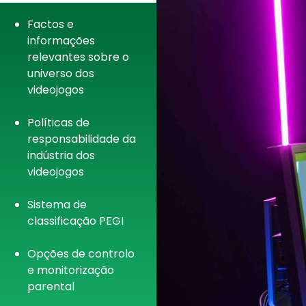
Factos e
informações
relevantes sobre o
universo dos
videojogos
Políticas de
responsabilidade da
indústria dos
videojogos
Sistema de
classificação PEGI
Opções de controlo
e monitorização
parental