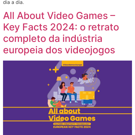
dia a dia.
All About Video Games –
Key Facts 2024: o retrato
completo da indústria
europeia dos videojogos