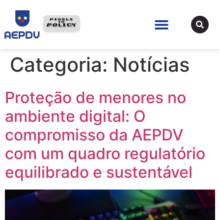
Categoria:
Notícias
Proteção de menores no
ambiente digital: O
compromisso da AEPDV
com um quadro regulatório
equilibrado e sustentável