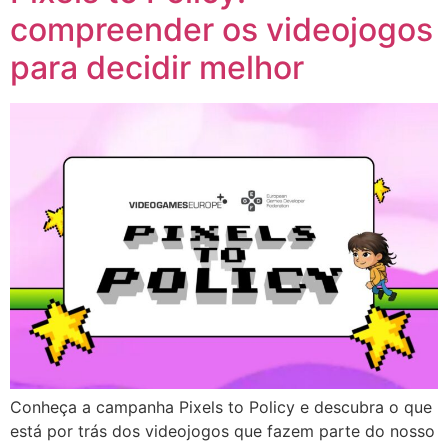
compreender os videojogos
para decidir melhor
Conheça a campanha Pixels to Policy e descubra o que
está por trás dos videojogos que fazem parte do nosso