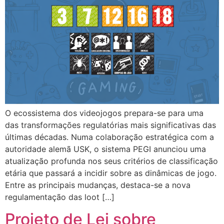
O ecossistema dos videojogos prepara-se para uma
das transformações regulatórias mais significativas das
últimas décadas. Numa colaboração estratégica com a
autoridade alemã USK, o sistema PEGI anunciou uma
atualização profunda nos seus critérios de classificação
etária que passará a incidir sobre as dinâmicas de jogo.
Entre as principais mudanças, destaca-se a nova
regulamentação das loot […]
Projeto de Lei sobre