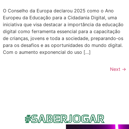
O Conselho da Europa declarou 2025 como o Ano
Europeu da Educação para a Cidadania Digital, uma
iniciativa que visa destacar a importância da educação
digital como ferramenta essencial para a capacitação
de crianças, jovens e toda a sociedade, preparando-os
para os desafios e as oportunidades do mundo digital.
Com o aumento exponencial do uso […]
Next
→
#SABERJOGAR