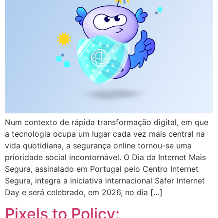
Num contexto de rápida transformação digital, em que
a tecnologia ocupa um lugar cada vez mais central na
vida quotidiana, a segurança online tornou-se uma
prioridade social incontornável. O Dia da Internet Mais
Segura, assinalado em Portugal pelo Centro Internet
Segura, integra a iniciativa internacional Safer Internet
Day e será celebrado, em 2026, no dia […]
Pixels to Policy: