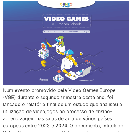
Num evento promovido pela Video Games Europe
(VGE) durante o segundo trimestre deste ano, foi
lançado o relatório final de um estudo que analisou a
utilização de videojogos no processo de ensino-
aprendizagem nas salas de aula de vários países
europeus entre 2023 e 2024. O documento, intitulado