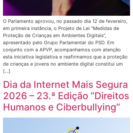
O Parlamento aprovou, no passado dia 12 de fevereiro,
em primeira instância, o Projeto de Lei “Medidas de
Proteção de Crianças em Ambientes Digitais”,
apresentado pelo Grupo Parlamentar do PSD. Em
conjunto com a APVP, acompanhamos com atenção
esta iniciativa legislativa e reafirmamos que a proteção
de crianças e jovens no ambiente digital constitui um
[…]
Dia da Internet Mais Segura
2026 – 23.ª Edição “Direitos
Humanos e Ciberbullying”