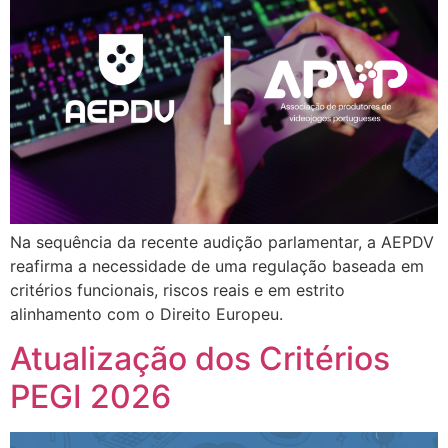
Na sequência da recente audição parlamentar, a AEPDV
reafirma a necessidade de uma regulação baseada em
critérios funcionais, riscos reais e em estrito
alinhamento com o Direito Europeu.
Atualização dos Critérios
PEGI 2026