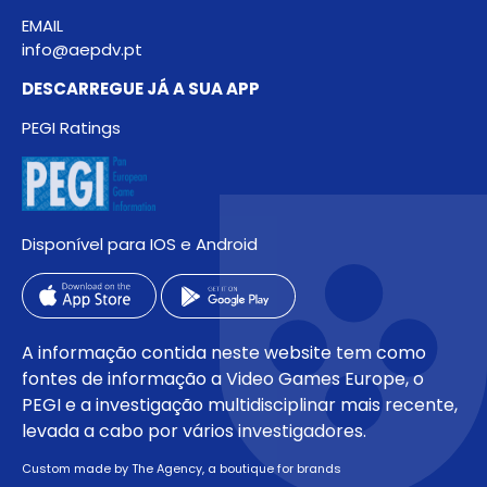
EMAIL
info@aepdv.pt
DESCARREGUE JÁ A SUA APP
PEGI Ratings
Disponível para IOS e Android
A informação contida neste website tem como
fontes de informação a Video Games Europe, o
PEGI e a investigação multidisciplinar mais recente,
levada a cabo por vários investigadores.
Custom made by The Agency, a boutique for brands