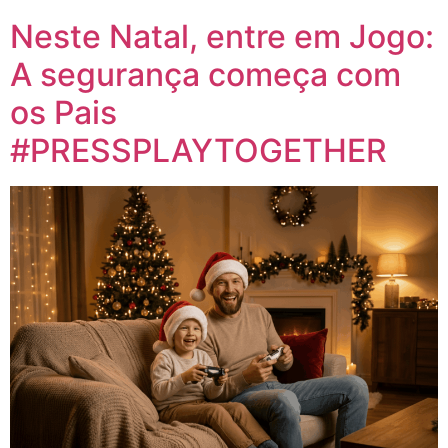
Neste Natal, entre em Jogo:
A segurança começa com
os Pais
#PRESSPLAYTOGETHER