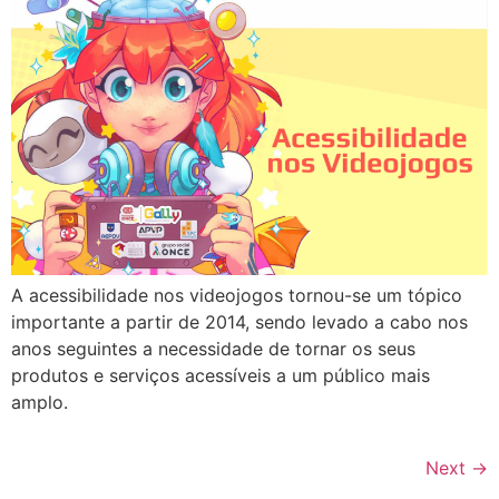
A acessibilidade nos videojogos tornou-se um tópico
importante a partir de 2014, sendo levado a cabo nos
anos seguintes a necessidade de tornar os seus
produtos e serviços acessíveis a um público mais
amplo.
Next
→