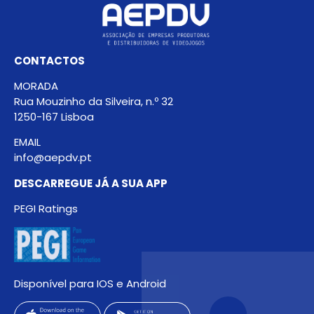
CONTACTOS
MORADA
Rua Mouzinho da Silveira, n.º 32
1250-167 Lisboa
EMAIL
info@aepdv.pt
DESCARREGUE JÁ A SUA APP
PEGI Ratings
Disponível para IOS e Android