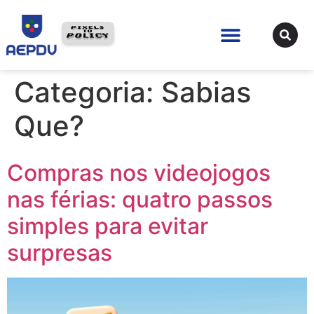
Categoria:
Sabias
Que?
Compras nos videojogos
nas férias: quatro passos
simples para evitar
surpresas