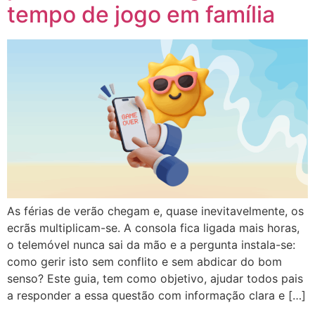
tempo de jogo em família
As férias de verão chegam e, quase inevitavelmente, os
ecrãs multiplicam-se. A consola fica ligada mais horas,
o telemóvel nunca sai da mão e a pergunta instala-se:
como gerir isto sem conflito e sem abdicar do bom
senso? Este guia, tem como objetivo, ajudar todos pais
a responder a essa questão com informação clara e […]