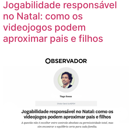
Jogabilidade responsável
no Natal: como os
videojogos podem
aproximar pais e filhos