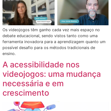
Os videojogos têm ganho cada vez mais espaço no
debate educacional, sendo vistos tanto como uma
ferramenta inovadora para a aprendizagem quanto um
possível desafio para os métodos tradicionais de
ensino.
A acessibilidade nos
videojogos: uma mudança
necessária e em
crescimento