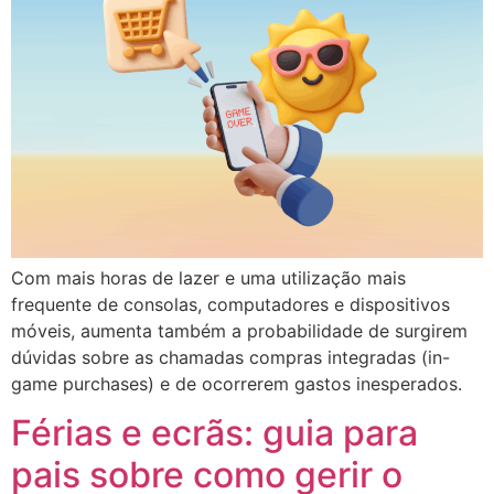
Com mais horas de lazer e uma utilização mais
frequente de consolas, computadores e dispositivos
móveis, aumenta também a probabilidade de surgirem
dúvidas sobre as chamadas compras integradas (in-
game purchases) e de ocorrerem gastos inesperados.
Férias e ecrãs: guia para
pais sobre como gerir o