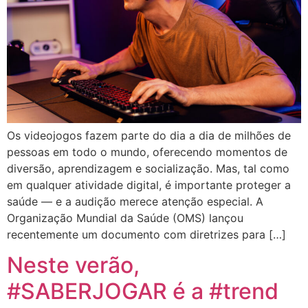
Os videojogos fazem parte do dia a dia de milhões de
pessoas em todo o mundo, oferecendo momentos de
diversão, aprendizagem e socialização. Mas, tal como
em qualquer atividade digital, é importante proteger a
saúde — e a audição merece atenção especial. A
Organização Mundial da Saúde (OMS) lançou
recentemente um documento com diretrizes para […]
Neste verão,
#SABERJOGAR é a #trend