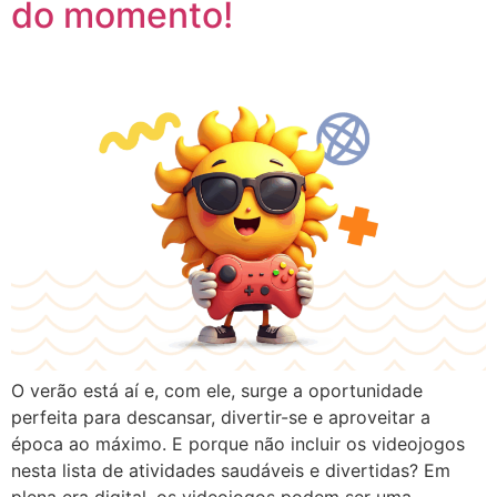
do momento!
O verão está aí e, com ele, surge a oportunidade
perfeita para descansar, divertir-se e aproveitar a
época ao máximo. E porque não incluir os videojogos
nesta lista de atividades saudáveis e divertidas? Em