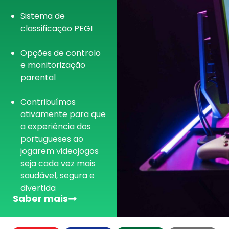
Sistema de
classificação PEGI
Opções de controlo
e monitorização
parental
Contribuímos
ativamente para que
a experiência dos
portugueses ao
jogarem videojogos
seja cada vez mais
saudável, segura e
divertida
Saber mais