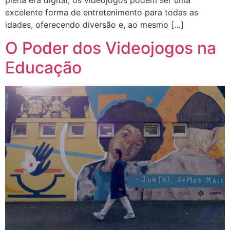
plena era digital, os videojogos podem ser uma
excelente forma de entretenimento para todas as
idades, oferecendo diversão e, ao mesmo […]
O Poder dos Videojogos na
Educação